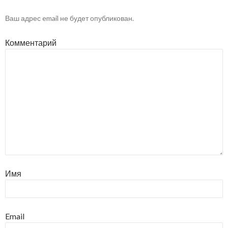
Ваш адрес email не будет опубликован.
Комментарий
Имя
Email