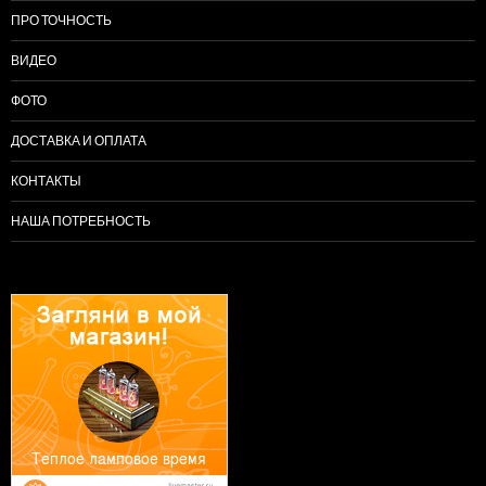
ПРО ТОЧНОСТЬ
ВИДЕО
ФОТО
ДОСТАВКА И ОПЛАТА
КОНТАКТЫ
НАША ПОТРЕБНОСТЬ