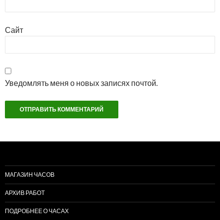
Сайт
Уведомлять меня о новых записях почтой.
МАГАЗИН ЧАСОВ
АРХИВ РАБОТ
ПОДРОБНЕЕ О ЧАСАХ