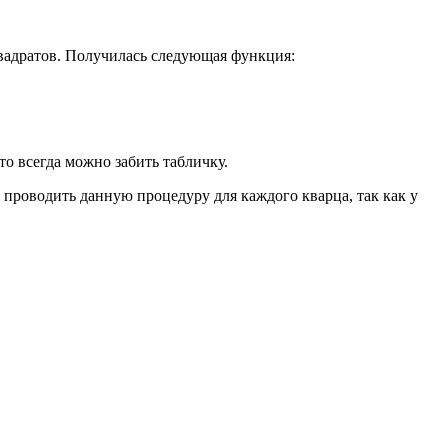
вадратов. Получилась следующая функция:
о всегда можно забить табличку.
 проводить данную процедуру для каждого кварца, так как у