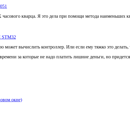
 часового кварца. Я это дела при помощи метода наименьших к
 может вычислить контроллер. Или если ему тяжко это делать, т
ремени за которые не надо платить лишние деньги, но придется
новом окне)