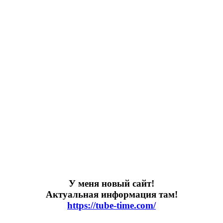
У меня новый сайт!
Актуальная информация там!
https://tube-time.com/