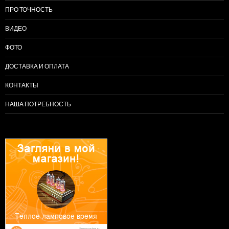
ПРО ТОЧНОСТЬ
ВИДЕО
ФОТО
ДОСТАВКА И ОПЛАТА
КОНТАКТЫ
НАША ПОТРЕБНОСТЬ