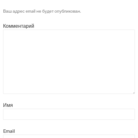
Ваш адрес email не будет опубликован.
Комментарий
Имя
Email