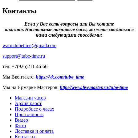
Контакты
Если у Вас есть вопросы или Вы хотите
заказать Настольные ламповые часы, можете связаться с
нами следующими способами:
warm.tubetime@gmail.com
support@tube-time.ru
тел: +7(926)211-46-66
Мы Вконтакте:
https://vk.com/tube_time
Мы на Ярмарке Мастеров:
http://www.livemaster.ru/tube-time
Магазин часов
Архив работ
Подробнее о часах
Про точность
Видео
Фото
Доставка и оплата
Контакты