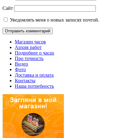
Сайт
Уведомлять меня о новых записях почтой.
Магазин часов
Архив работ
Подробнее о часах
Про точность
Видео
Фото
Доставка и оплата
Контакты
Наша потребность