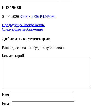
P4249680
04.05.2020
3648 × 2736
P4249680
Предыдущее изображение
Следующее изображение
Добавить комментарий
Ваш адрес email не будет опубликован.
Комментарий
Имя
Email