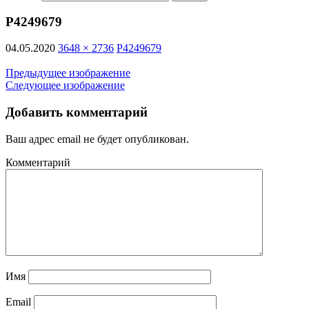
P4249679
04.05.2020
3648 × 2736
P4249679
Предыдущее изображение
Следующее изображение
Добавить комментарий
Ваш адрес email не будет опубликован.
Комментарий
Имя
Email