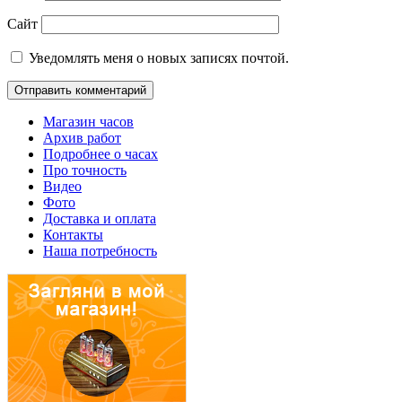
Сайт
Уведомлять меня о новых записях почтой.
Магазин часов
Архив работ
Подробнее о часах
Про точность
Видео
Фото
Доставка и оплата
Контакты
Наша потребность