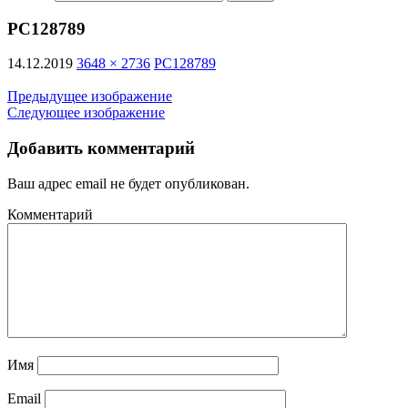
PC128789
14.12.2019
3648 × 2736
PC128789
Предыдущее изображение
Следующее изображение
Добавить комментарий
Ваш адрес email не будет опубликован.
Комментарий
Имя
Email