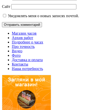
Сайт
Уведомлять меня о новых записях почтой.
Магазин часов
Архив работ
Подробнее о часах
Про точность
Видео
Фото
Доставка и оплата
Контакты
Наша потребность