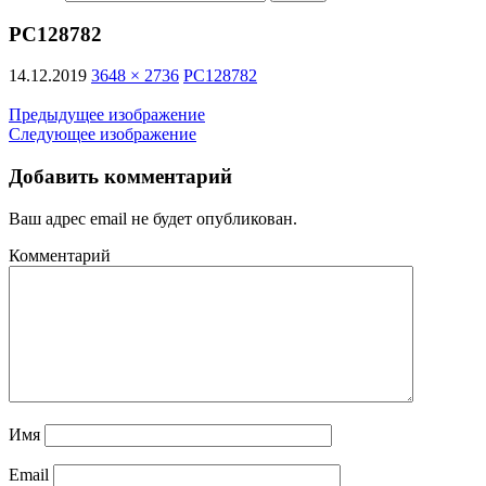
PC128782
14.12.2019
3648 × 2736
PC128782
Предыдущее изображение
Следующее изображение
Добавить комментарий
Ваш адрес email не будет опубликован.
Комментарий
Имя
Email