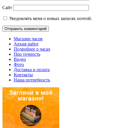
Сайт
Уведомлять меня о новых записях почтой.
Магазин часов
Архив работ
Подробнее о часах
Про точность
Видео
Фото
Доставка и оплата
Контакты
Наша потребность