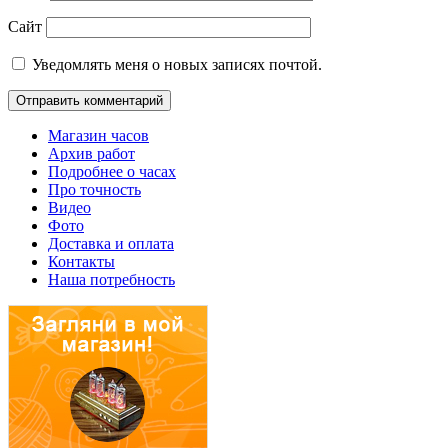
Сайт
Уведомлять меня о новых записях почтой.
Магазин часов
Архив работ
Подробнее о часах
Про точность
Видео
Фото
Доставка и оплата
Контакты
Наша потребность