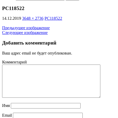
PC118522
14.12.2019
3648 × 2736
PC118522
Предыдущее изображение
Следующее изображение
Добавить комментарий
Ваш адрес email не будет опубликован.
Комментарий
Имя
Email