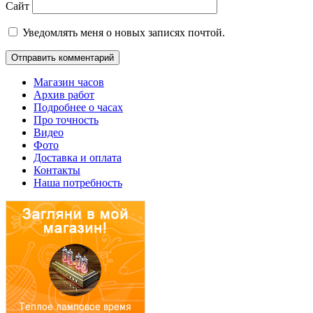
Сайт
Уведомлять меня о новых записях почтой.
Магазин часов
Архив работ
Подробнее о часах
Про точность
Видео
Фото
Доставка и оплата
Контакты
Наша потребность