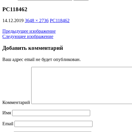
PC118462
14.12.2019
3648 × 2736
PC118462
Предыдущее изображение
Следующее изображение
Добавить комментарий
Ваш адрес email не будет опубликован.
Комментарий
Имя
Email