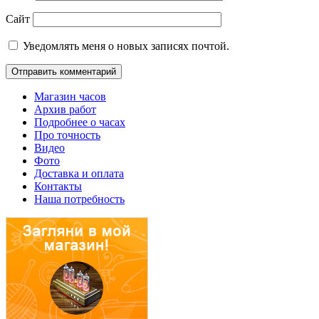
Сайт
Уведомлять меня о новых записях почтой.
Магазин часов
Архив работ
Подробнее о часах
Про точность
Видео
Фото
Доставка и оплата
Контакты
Наша потребность