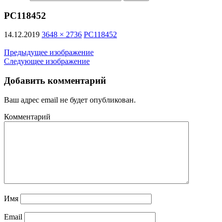
PC118452
14.12.2019
3648 × 2736
PC118452
Предыдущее изображение
Следующее изображение
Добавить комментарий
Ваш адрес email не будет опубликован.
Комментарий
Имя
Email