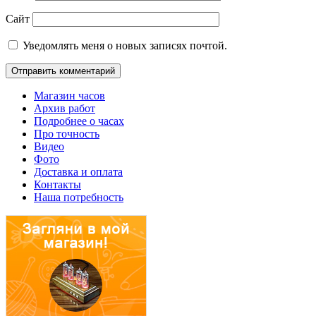
Сайт
Уведомлять меня о новых записях почтой.
Магазин часов
Архив работ
Подробнее о часах
Про точность
Видео
Фото
Доставка и оплата
Контакты
Наша потребность