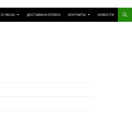
 О ЧАСАХ
ДОСТАВКА И ОПЛАТА
КОНТАКТЫ
НОВОСТИ