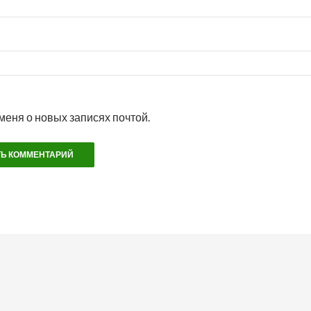
меня о новых записях почтой.