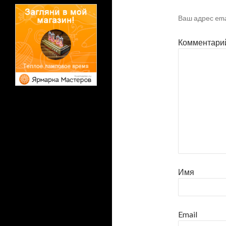
Ваш адрес ema
Комментари
Имя
Email