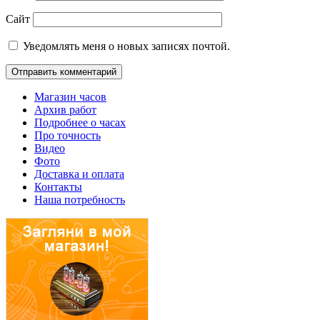
Сайт
Уведомлять меня о новых записях почтой.
Магазин часов
Архив работ
Подробнее о часах
Про точность
Видео
Фото
Доставка и оплата
Контакты
Наша потребность