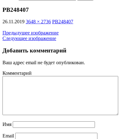
PB248407
26.11.2019
3648 × 2736
PB248407
Предыдущее изображение
Следующее изображение
Добавить комментарий
Ваш адрес email не будет опубликован.
Комментарий
Имя
Email