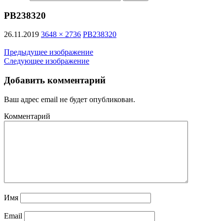
PB238320
26.11.2019
3648 × 2736
PB238320
Предыдущее изображение
Следующее изображение
Добавить комментарий
Ваш адрес email не будет опубликован.
Комментарий
Имя
Email