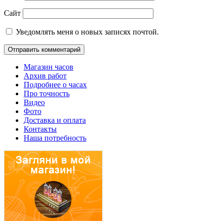
Сайт
Уведомлять меня о новых записях почтой.
Магазин часов
Архив работ
Подробнее о часах
Про точность
Видео
Фото
Доставка и оплата
Контакты
Наша потребность