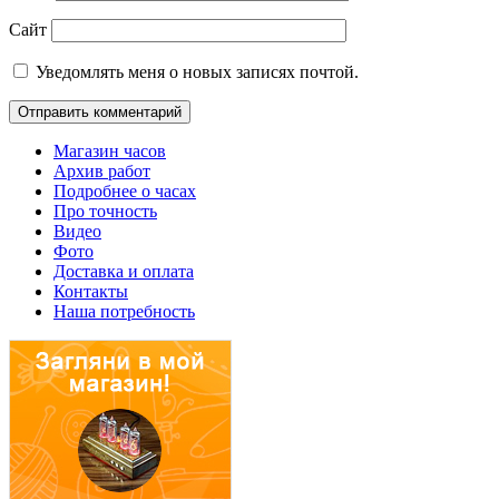
Сайт
Уведомлять меня о новых записях почтой.
Магазин часов
Архив работ
Подробнее о часах
Про точность
Видео
Фото
Доставка и оплата
Контакты
Наша потребность