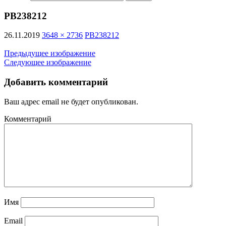
PB238212
26.11.2019
3648 × 2736
PB238212
Предыдущее изображение
Следующее изображение
Добавить комментарий
Ваш адрес email не будет опубликован.
Комментарий
Имя
Email