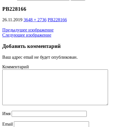
PB228166
26.11.2019
3648 × 2736
PB228166
Предыдущее изображение
Следующее изображение
Добавить комментарий
Ваш адрес email не будет опубликован.
Комментарий
Имя
Email