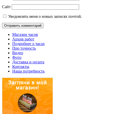
Сайт
Уведомлять меня о новых записях почтой.
Магазин часов
Архив работ
Подробнее о часах
Про точность
Видео
Фото
Доставка и оплата
Контакты
Наша потребность