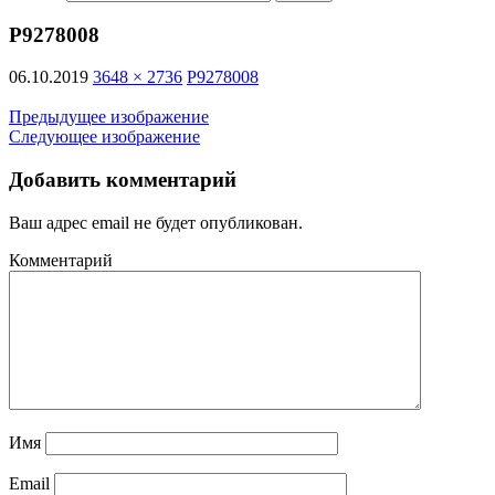
P9278008
06.10.2019
3648 × 2736
P9278008
Предыдущее изображение
Следующее изображение
Добавить комментарий
Ваш адрес email не будет опубликован.
Комментарий
Имя
Email