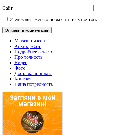
Сайт
Уведомлять меня о новых записях почтой.
Магазин часов
Архив работ
Подробнее о часах
Про точность
Видео
Фото
Доставка и оплата
Контакты
Наша потребность