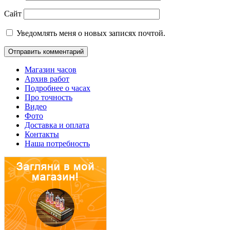
Сайт
Уведомлять меня о новых записях почтой.
Магазин часов
Архив работ
Подробнее о часах
Про точность
Видео
Фото
Доставка и оплата
Контакты
Наша потребность