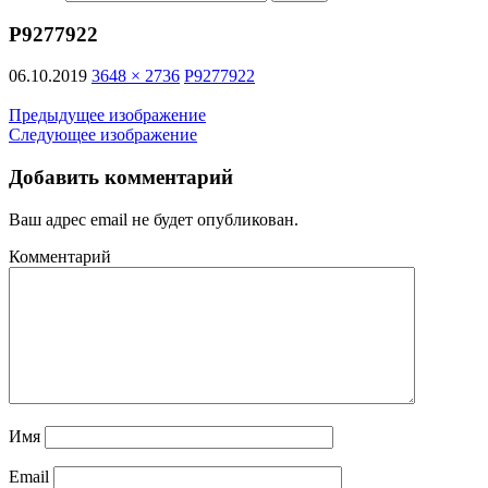
P9277922
06.10.2019
3648 × 2736
P9277922
Предыдущее изображение
Следующее изображение
Добавить комментарий
Ваш адрес email не будет опубликован.
Комментарий
Имя
Email