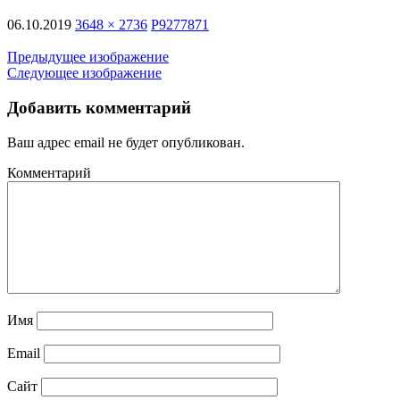
06.10.2019
3648 × 2736
P9277871
Предыдущее изображение
Следующее изображение
Добавить комментарий
Ваш адрес email не будет опубликован.
Комментарий
Имя
Email
Сайт