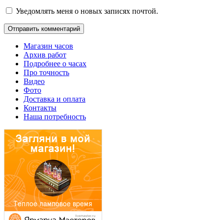
Уведомлять меня о новых записях почтой.
Магазин часов
Архив работ
Подробнее о часах
Про точность
Видео
Фото
Доставка и оплата
Контакты
Наша потребность