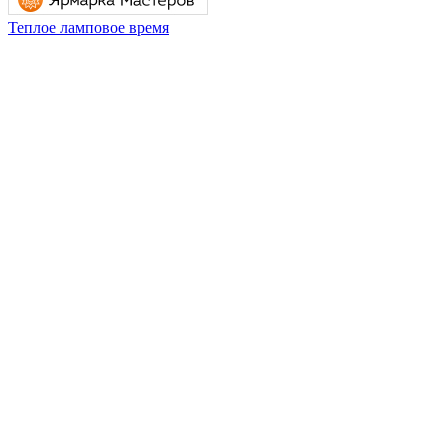
Теплое ламповое время