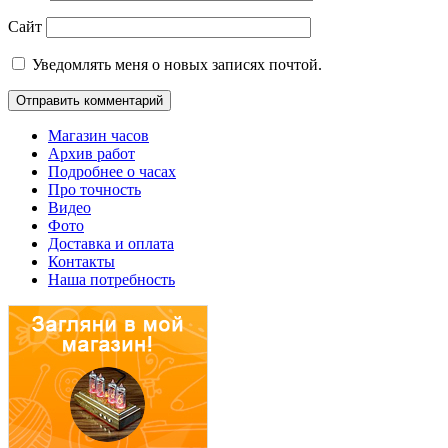
Сайт
Уведомлять меня о новых записях почтой.
Магазин часов
Архив работ
Подробнее о часах
Про точность
Видео
Фото
Доставка и оплата
Контакты
Наша потребность