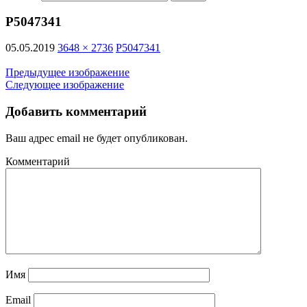
P5047341
05.05.2019
3648 × 2736
P5047341
Предыдущее изображение
Следующее изображение
Добавить комментарий
Ваш адрес email не будет опубликован.
Комментарий
Имя
Email