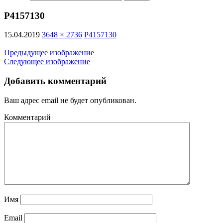
P4157130
15.04.2019
3648 × 2736
P4157130
Предыдущее изображение
Следующее изображение
Добавить комментарий
Ваш адрес email не будет опубликован.
Комментарий
Имя
Email