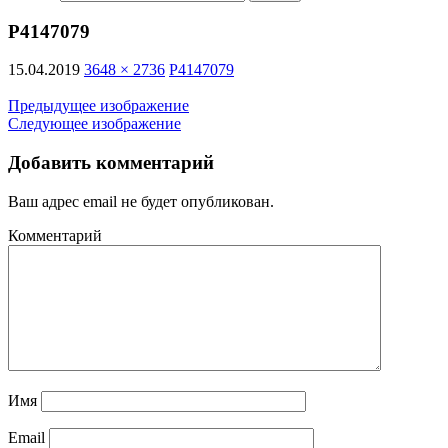
P4147079
15.04.2019
3648 × 2736
P4147079
Предыдущее изображение
Следующее изображение
Добавить комментарий
Ваш адрес email не будет опубликован.
Комментарий
Имя
Email