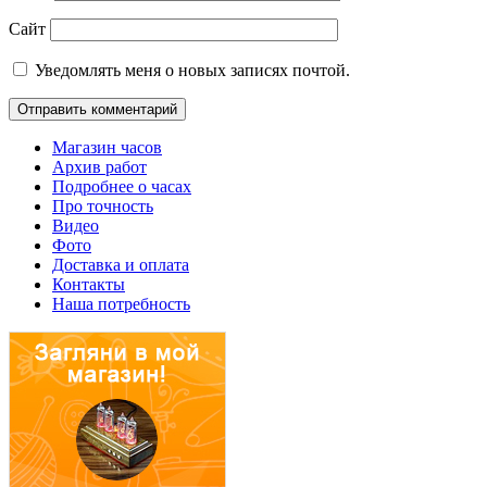
Сайт
Уведомлять меня о новых записях почтой.
Магазин часов
Архив работ
Подробнее о часах
Про точность
Видео
Фото
Доставка и оплата
Контакты
Наша потребность