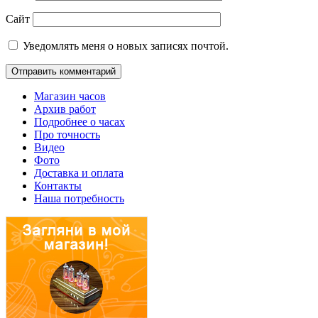
Сайт
Уведомлять меня о новых записях почтой.
Магазин часов
Архив работ
Подробнее о часах
Про точность
Видео
Фото
Доставка и оплата
Контакты
Наша потребность