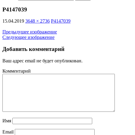
P4147039
15.04.2019
3648 × 2736
P4147039
Предыдущее изображение
Следующее изображение
Добавить комментарий
Ваш адрес email не будет опубликован.
Комментарий
Имя
Email