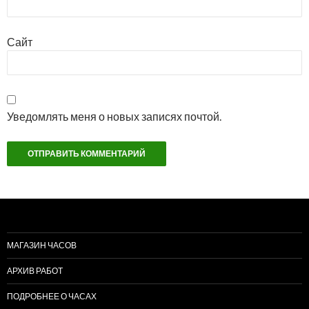
Сайт
Уведомлять меня о новых записях почтой.
МАГАЗИН ЧАСОВ
АРХИВ РАБОТ
ПОДРОБНЕЕ О ЧАСАХ