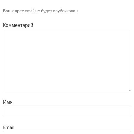
Ваш адрес email не будет опубликован.
Комментарий
Имя
Email