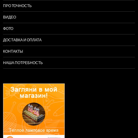
ПРО ТОЧНОСТЬ
ВИДЕО
ФОТО
ДОСТАВКА И ОПЛАТА
КОНТАКТЫ
НАША ПОТРЕБНОСТЬ