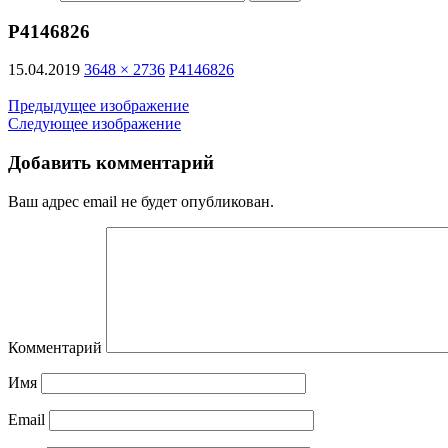
P4146826
15.04.2019
3648 × 2736
P4146826
Предыдущее изображение
Следующее изображение
Добавить комментарий
Ваш адрес email не будет опубликован.
Комментарий
Имя
Email