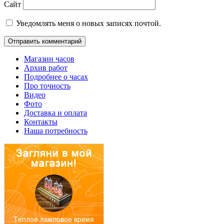
Сайт
Уведомлять меня о новых записях почтой.
Магазин часов
Архив работ
Подробнее о часах
Про точность
Видео
Фото
Доставка и оплата
Контакты
Наша потребность