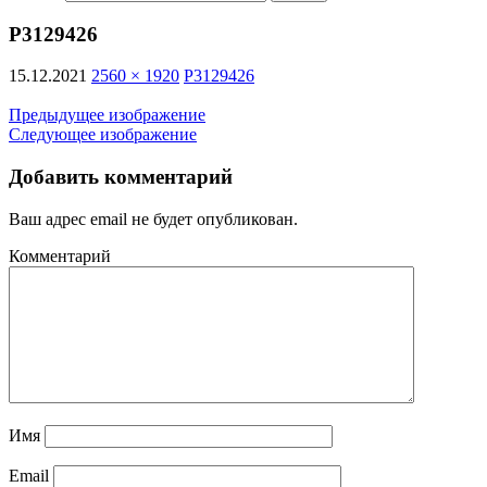
P3129426
15.12.2021
2560 × 1920
P3129426
Предыдущее изображение
Следующее изображение
Добавить комментарий
Ваш адрес email не будет опубликован.
Комментарий
Имя
Email