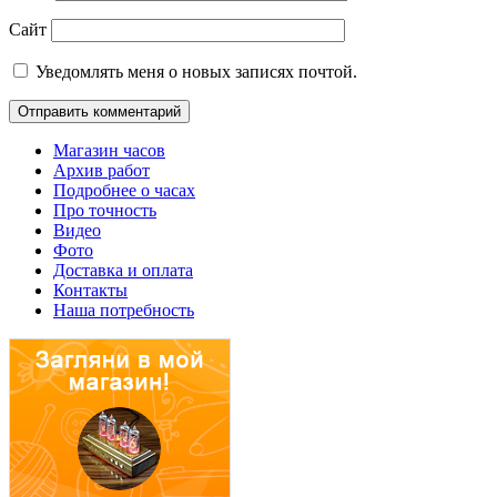
Сайт
Уведомлять меня о новых записях почтой.
Магазин часов
Архив работ
Подробнее о часах
Про точность
Видео
Фото
Доставка и оплата
Контакты
Наша потребность