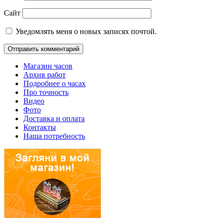
Сайт
Уведомлять меня о новых записях почтой.
Магазин часов
Архив работ
Подробнее о часах
Про точность
Видео
Фото
Доставка и оплата
Контакты
Наша потребность