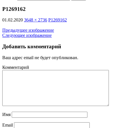
P1269162
01.02.2020
3648 × 2736
P1269162
Предыдущее изображение
Следующее изображение
Добавить комментарий
Ваш адрес email не будет опубликован.
Комментарий
Имя
Email