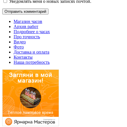
Уведомлять меня о новых записях почтой.
Магазин часов
Архив работ
Подробнее о часах
Про точность
Видео
Фото
Доставка и оплата
Контакты
Наша потребность