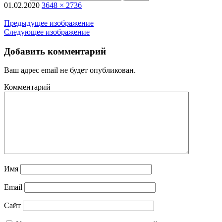
01.02.2020
3648 × 2736
Предыдущее изображение
Следующее изображение
Добавить комментарий
Ваш адрес email не будет опубликован.
Комментарий
Имя
Email
Сайт