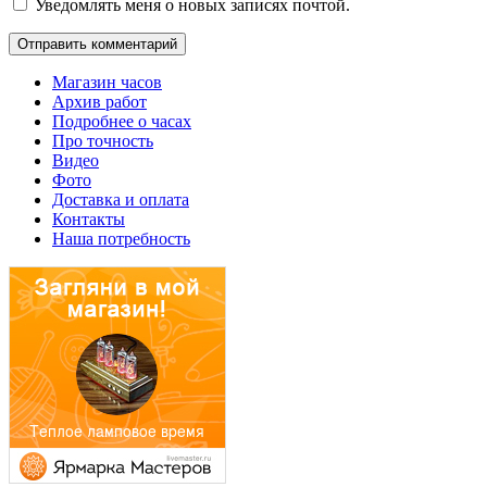
Уведомлять меня о новых записях почтой.
Магазин часов
Архив работ
Подробнее о часах
Про точность
Видео
Фото
Доставка и оплата
Контакты
Наша потребность