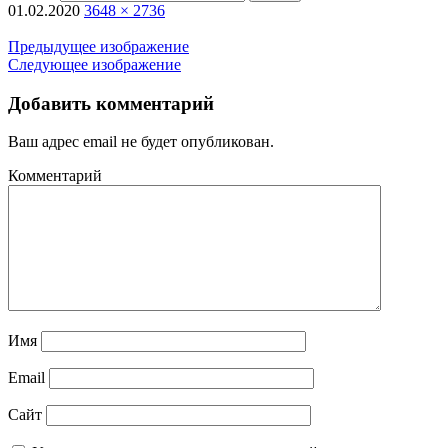
01.02.2020
3648 × 2736
Предыдущее изображение
Следующее изображение
Добавить комментарий
Ваш адрес email не будет опубликован.
Комментарий
Имя
Email
Сайт