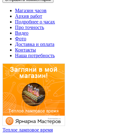
Магазин часов
Архив работ
Подробнее о часах
Про точность
Видео
Фото
Доставка и оплата
Контакты
Наша потребность
Теплое ламповое время