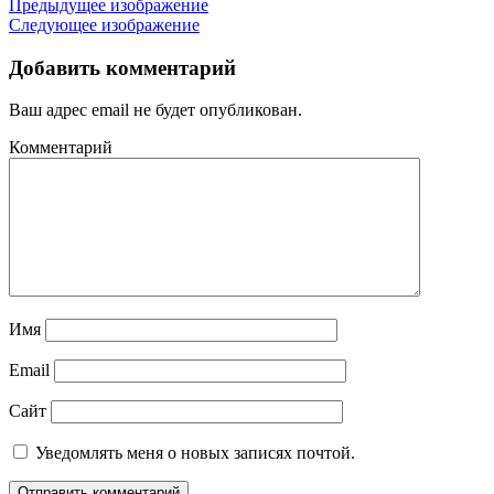
Предыдущее изображение
Следующее изображение
Добавить комментарий
Ваш адрес email не будет опубликован.
Комментарий
Имя
Email
Сайт
Уведомлять меня о новых записях почтой.