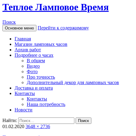
Теплое Ламповое Время
Поиск
Перейти к содержимому
Основное меню
Главная
Магазин ламповых часов
Архив работ
Подробнее о часах
В общем
Видео
Фото
Про точность
Дополнительный декор для ламповых часов
Доставка и оплата
Контакты
Контакты
Наша потребность
Новости
Найти:
01.02.2020
3648 × 2736