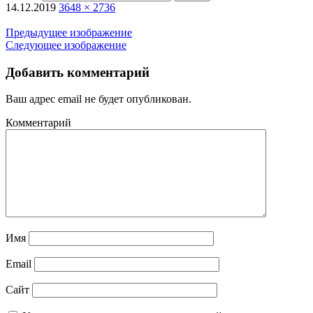
14.12.2019
3648 × 2736
Предыдущее изображение
Следующее изображение
Добавить комментарий
Ваш адрес email не будет опубликован.
Комментарий
Имя
Email
Сайт