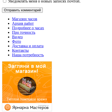
Уведомлять меня о новых записях почтой.
Магазин часов
Архив работ
Подробнее о часах
Про точность
Видео
Фото
Доставка и оплата
Контакты
Наша потребность