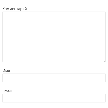
Комментарий
Имя
Email