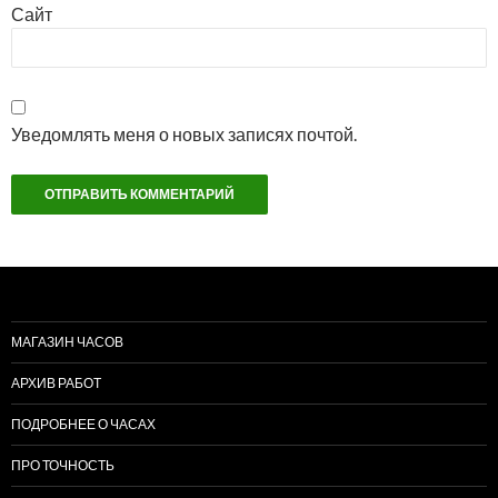
Сайт
Уведомлять меня о новых записях почтой.
МАГАЗИН ЧАСОВ
АРХИВ РАБОТ
ПОДРОБНЕЕ О ЧАСАХ
ПРО ТОЧНОСТЬ