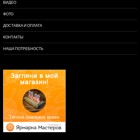
ВИДЕО
ФОТО
ДОСТАВКА И ОПЛАТА
КОНТАКТЫ
НАША ПОТРЕБНОСТЬ