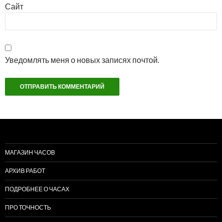
Сайт
Уведомлять меня о новых записях почтой.
МАГАЗИН ЧАСОВ
АРХИВ РАБОТ
ПОДРОБНЕЕ О ЧАСАХ
ПРО ТОЧНОСТЬ