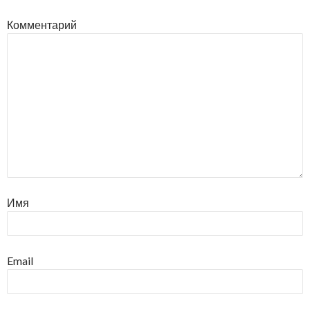
Комментарий
Имя
Email