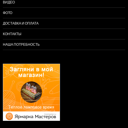
ВИДЕО
ФОТО
ДОСТАВКА И ОПЛАТА
КОНТАКТЫ
НАША ПОТРЕБНОСТЬ