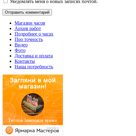
Уведомлять меня о новых записях почтой.
Магазин часов
Архив работ
Подробнее о часах
Про точность
Видео
Фото
Доставка и оплата
Контакты
Наша потребность