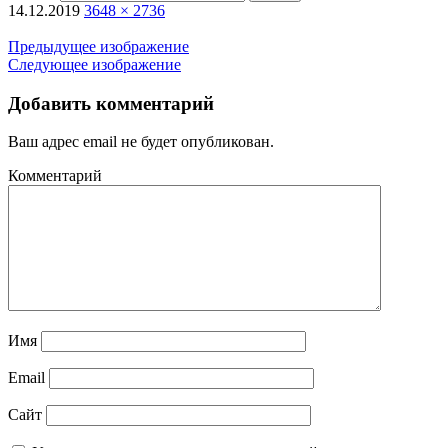
14.12.2019
3648 × 2736
Предыдущее изображение
Следующее изображение
Добавить комментарий
Ваш адрес email не будет опубликован.
Комментарий
Имя
Email
Сайт