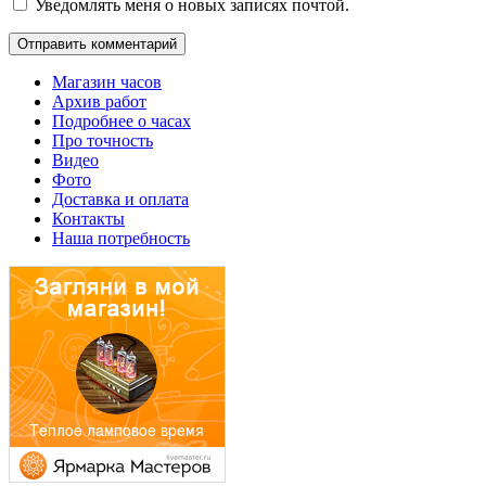
Уведомлять меня о новых записях почтой.
Магазин часов
Архив работ
Подробнее о часах
Про точность
Видео
Фото
Доставка и оплата
Контакты
Наша потребность