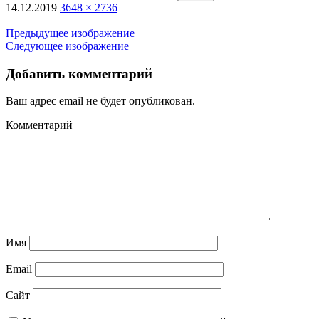
14.12.2019
3648 × 2736
Предыдущее изображение
Следующее изображение
Добавить комментарий
Ваш адрес email не будет опубликован.
Комментарий
Имя
Email
Сайт