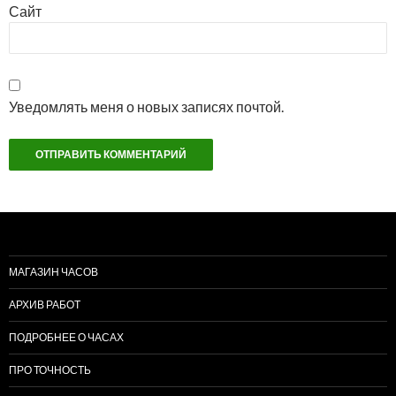
Сайт
Уведомлять меня о новых записях почтой.
МАГАЗИН ЧАСОВ
АРХИВ РАБОТ
ПОДРОБНЕЕ О ЧАСАХ
ПРО ТОЧНОСТЬ