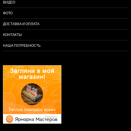
ВИДЕО
ФОТО
ДОСТАВКА И ОПЛАТА
КОНТАКТЫ
НАША ПОТРЕБНОСТЬ