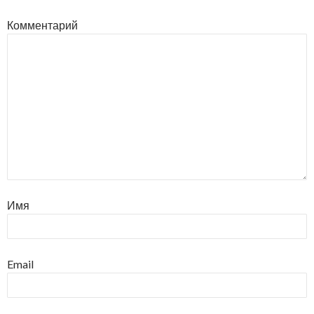
Комментарий
Имя
Email