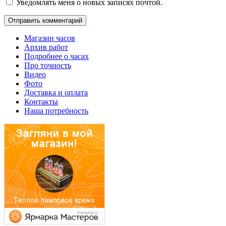
Уведомлять меня о новых записях почтой.
Магазин часов
Архив работ
Подробнее о часах
Про точность
Видео
Фото
Доставка и оплата
Контакты
Наша потребность