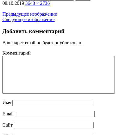
08.10.2019
3648 × 2736
Предыдущее изображение
Следующее изображение
Добавить комментарий
Ваш адрес email не будет опубликован.
Комментарий
Имя
Email
Сайт