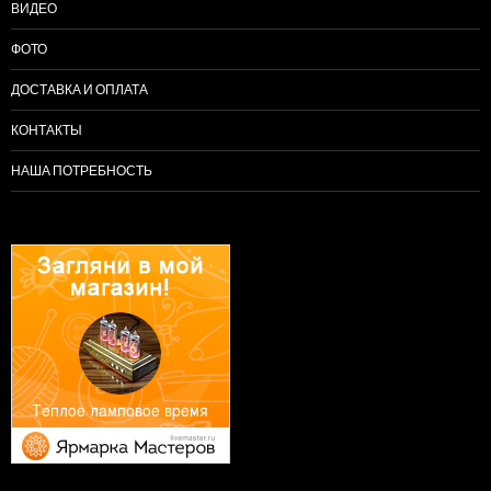
ВИДЕО
ФОТО
ДОСТАВКА И ОПЛАТА
КОНТАКТЫ
НАША ПОТРЕБНОСТЬ