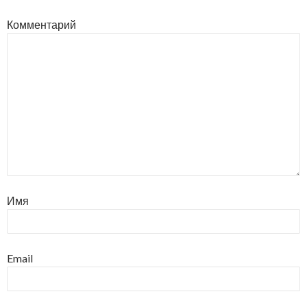
Комментарий
Имя
Email