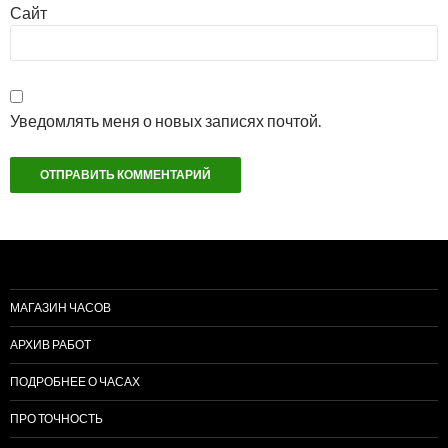
Сайт
Уведомлять меня о новых записях почтой.
МАГАЗИН ЧАСОВ
АРХИВ РАБОТ
ПОДРОБНЕЕ О ЧАСАХ
ПРО ТОЧНОСТЬ