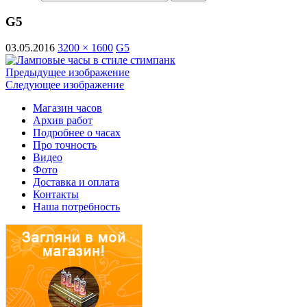
G5
03.05.2016
3200 × 1600
G5
Предыдущее изображение
Следующее изображение
Магазин часов
Архив работ
Подробнее о часах
Про точность
Видео
Фото
Доставка и оплата
Контакты
Наша потребность