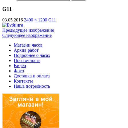
G11
03.05.2016
2400 × 1200
G11
Предыдущее изображение
Следующее изображение
Магазин часов
Архив работ
Подробнее о часах
Про точность
Видео
Фото
Доставка и оплата
Контакты
Наша потребность