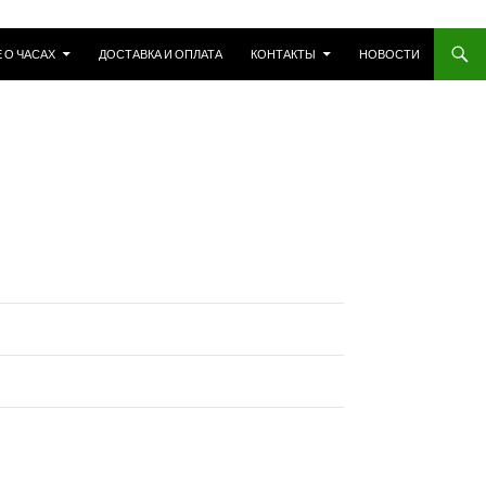
 О ЧАСАХ
ДОСТАВКА И ОПЛАТА
КОНТАКТЫ
НОВОСТИ