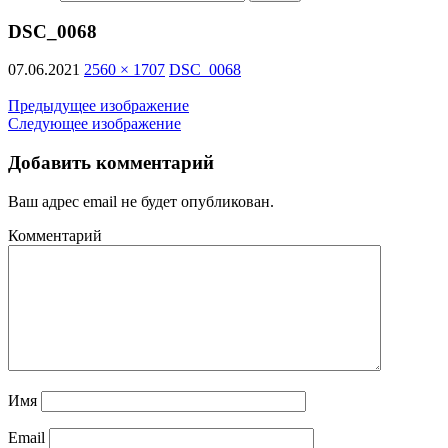
DSC_0068
07.06.2021
2560 × 1707
DSC_0068
Предыдущее изображение
Следующее изображение
Добавить комментарий
Ваш адрес email не будет опубликован.
Комментарий
Имя
Email