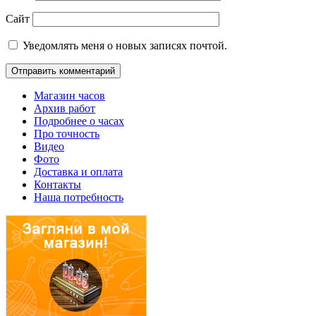
Сайт
Уведомлять меня о новых записях почтой.
Магазин часов
Архив работ
Подробнее о часах
Про точность
Видео
Фото
Доставка и оплата
Контакты
Наша потребность