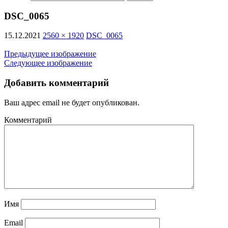
DSC_0065
15.12.2021
2560 × 1920
DSC_0065
Предыдущее изображение
Следующее изображение
Добавить комментарий
Ваш адрес email не будет опубликован.
Комментарий
Имя
Email