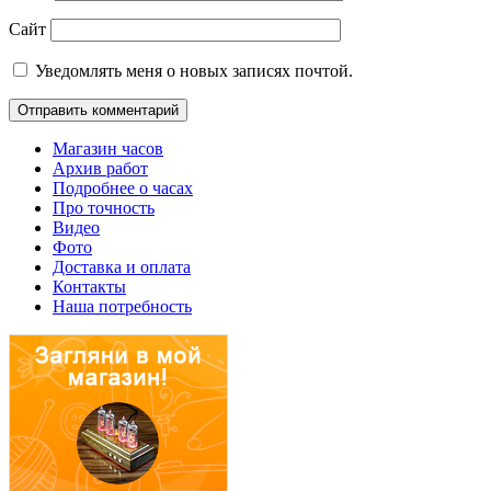
Сайт
Уведомлять меня о новых записях почтой.
Магазин часов
Архив работ
Подробнее о часах
Про точность
Видео
Фото
Доставка и оплата
Контакты
Наша потребность