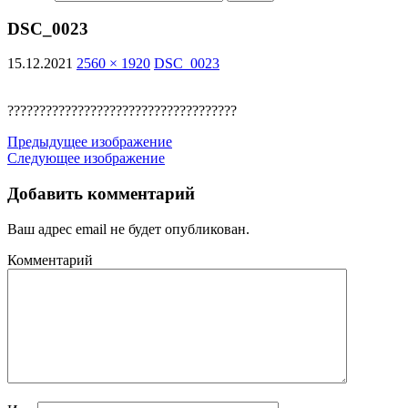
DSC_0023
15.12.2021
2560 × 1920
DSC_0023
????????????????????????????????????
Предыдущее изображение
Следующее изображение
Добавить комментарий
Ваш адрес email не будет опубликован.
Комментарий