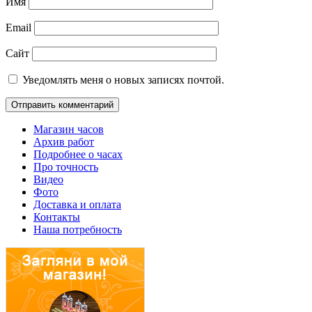
Имя
Email
Сайт
Уведомлять меня о новых записях почтой.
Магазин часов
Архив работ
Подробнее о часах
Про точность
Видео
Фото
Доставка и оплата
Контакты
Наша потребность