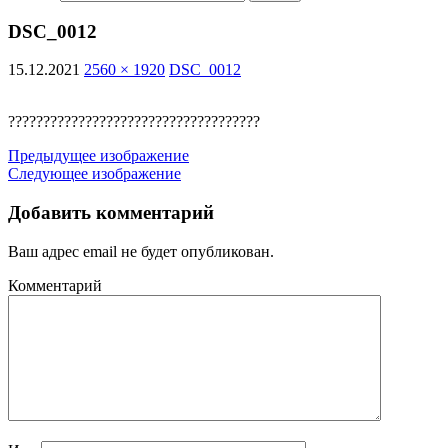
DSC_0012
15.12.2021
2560 × 1920
DSC_0012
????????????????????????????????????
Предыдущее изображение
Следующее изображение
Добавить комментарий
Ваш адрес email не будет опубликован.
Комментарий