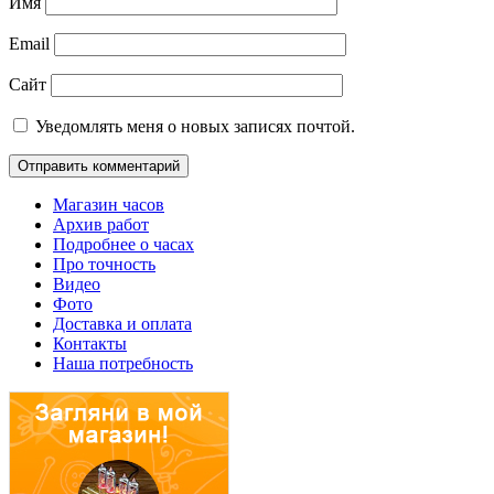
Имя
Email
Сайт
Уведомлять меня о новых записях почтой.
Магазин часов
Архив работ
Подробнее о часах
Про точность
Видео
Фото
Доставка и оплата
Контакты
Наша потребность