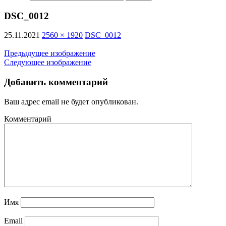
DSC_0012
25.11.2021
2560 × 1920
DSC_0012
Предыдущее изображение
Следующее изображение
Добавить комментарий
Ваш адрес email не будет опубликован.
Комментарий
Имя
Email