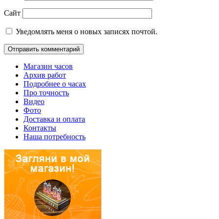
Сайт
Уведомлять меня о новых записях почтой.
Магазин часов
Архив работ
Подробнее о часах
Про точность
Видео
Фото
Доставка и оплата
Контакты
Наша потребность