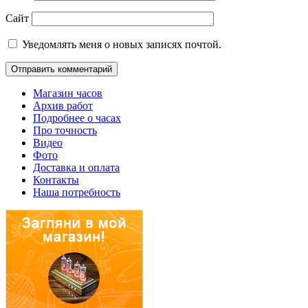
Сайт
Уведомлять меня о новых записях почтой.
Магазин часов
Архив работ
Подробнее о часах
Про точность
Видео
Фото
Доставка и оплата
Контакты
Наша потребность