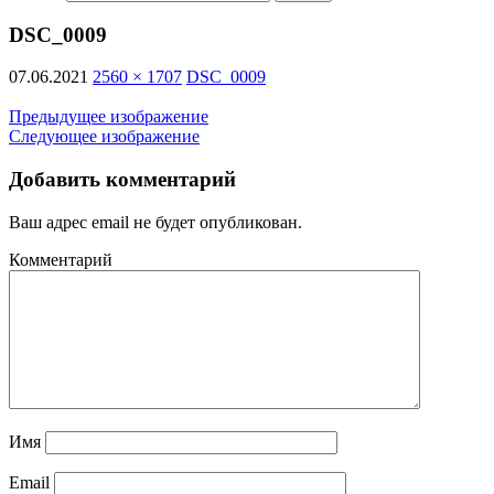
DSC_0009
07.06.2021
2560 × 1707
DSC_0009
Предыдущее изображение
Следующее изображение
Добавить комментарий
Ваш адрес email не будет опубликован.
Комментарий
Имя
Email