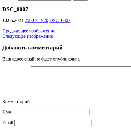
DSC_0007
10.06.2021
2560 × 1920
DSC_0007
Предыдущее изображение
Следующее изображение
Добавить комментарий
Ваш адрес email не будет опубликован.
Комментарий
Имя
Email