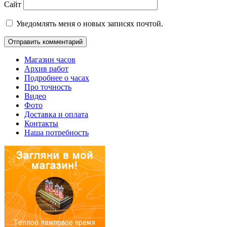
Сайт
Уведомлять меня о новых записях почтой.
Магазин часов
Архив работ
Подробнее о часах
Про точность
Видео
Фото
Доставка и оплата
Контакты
Наша потребность