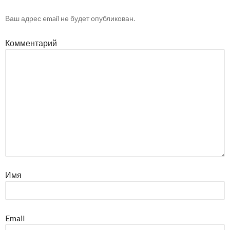
Ваш адрес email не будет опубликован.
Комментарий
Имя
Email