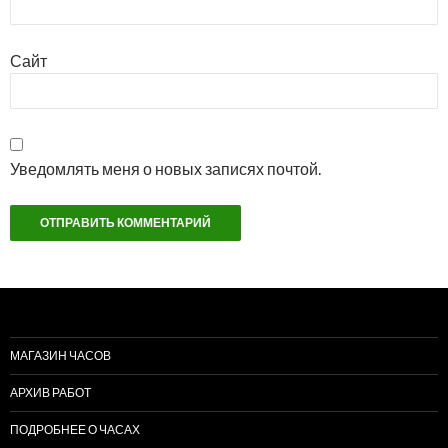
Сайт
Уведомлять меня о новых записях почтой.
МАГАЗИН ЧАСОВ
АРХИВ РАБОТ
ПОДРОБНЕЕ О ЧАСАХ