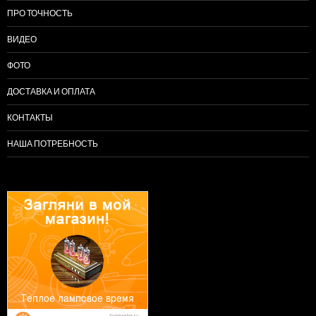
ПРО ТОЧНОСТЬ
ВИДЕО
ФОТО
ДОСТАВКА И ОПЛАТА
КОНТАКТЫ
НАША ПОТРЕБНОСТЬ